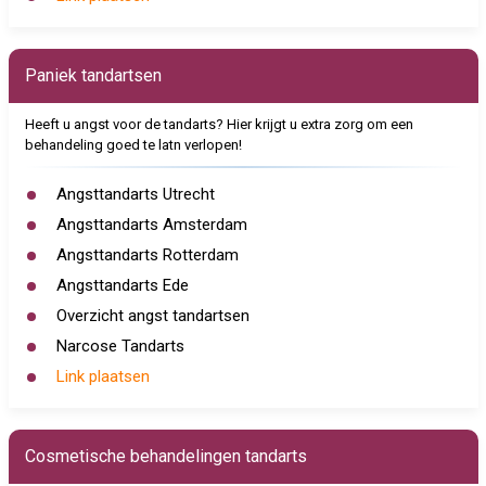
Paniek tandartsen
Heeft u angst voor de tandarts? Hier krijgt u extra zorg om een
behandeling goed te latn verlopen!
Angsttandarts Utrecht
Angsttandarts Amsterdam
Angsttandarts Rotterdam
Angsttandarts Ede
Overzicht angst tandartsen
Narcose Tandarts
Link plaatsen
Cosmetische behandelingen tandarts