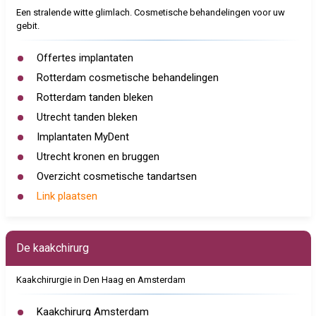
Een stralende witte glimlach. Cosmetische behandelingen voor uw
gebit.
Offertes implantaten
Rotterdam cosmetische behandelingen
Rotterdam tanden bleken
Utrecht tanden bleken
Implantaten MyDent
Utrecht kronen en bruggen
Overzicht cosmetische tandartsen
Link plaatsen
De kaakchirurg
Kaakchirurgie in Den Haag en Amsterdam
Kaakchirurg Amsterdam