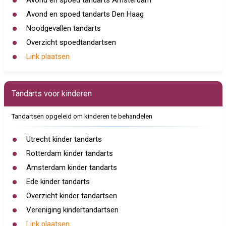
Avond en spoed tandarts Amsterdam
Avond en spoed tandarts Den Haag
Noodgevallen tandarts
Overzicht spoedtandartsen
Link plaatsen
Tandarts voor kinderen
Tandartsen opgeleid om kinderen te behandelen
Utrecht kinder tandarts
Rotterdam kinder tandarts
Amsterdam kinder tandarts
Ede kinder tandarts
Overzicht kinder tandartsen
Vereniging kindertandartsen
Link plaatsen