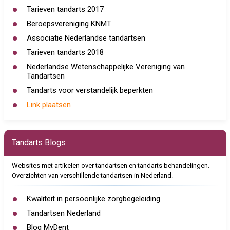
Tarieven tandarts 2017
Beroepsvereniging KNMT
Associatie Nederlandse tandartsen
Tarieven tandarts 2018
Nederlandse Wetenschappelijke Vereniging van
Tandartsen
Tandarts voor verstandelijk beperkten
Link plaatsen
Tandarts Blogs
Websites met artikelen over tandartsen en tandarts behandelingen.
Overzichten van verschillende tandartsen in Nederland.
Kwaliteit in persoonlijke zorgbegeleiding
Tandartsen Nederland
Blog MyDent