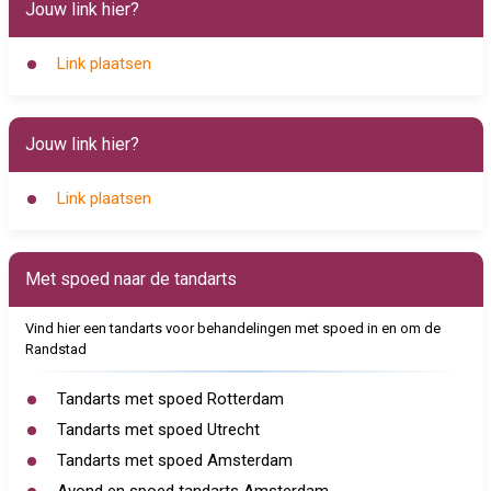
Jouw link hier?
Link plaatsen
Jouw link hier?
Link plaatsen
Met spoed naar de tandarts
Vind hier een tandarts voor behandelingen met spoed in en om de
Randstad
Tandarts met spoed Rotterdam
Tandarts met spoed Utrecht
Tandarts met spoed Amsterdam