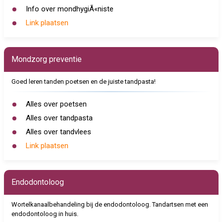
Info over mondhygiÃ«niste
Link plaatsen
Mondzorg preventie
Goed leren tanden poetsen en de juiste tandpasta!
Alles over poetsen
Alles over tandpasta
Alles over tandvlees
Link plaatsen
Endodontoloog
Wortelkanaalbehandeling bij de endodontoloog. Tandartsen met een
endodontoloog in huis.