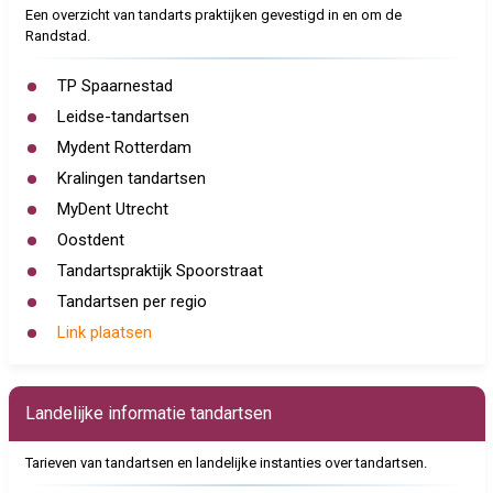
Een overzicht van tandarts praktijken gevestigd in en om de
Randstad.
TP Spaarnestad
Leidse-tandartsen
Mydent Rotterdam
Kralingen tandartsen
MyDent Utrecht
Oostdent
Tandartspraktijk Spoorstraat
Tandartsen per regio
Link plaatsen
Landelijke informatie tandartsen
Tarieven van tandartsen en landelijke instanties over tandartsen.