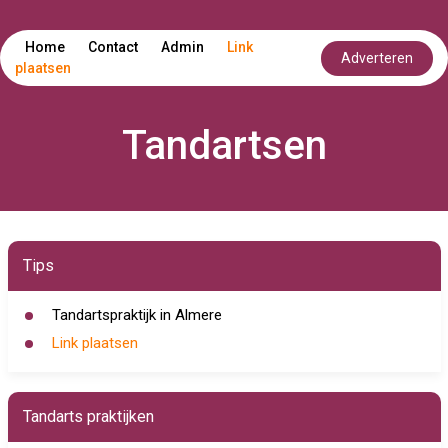
Home
Contact
Admin
Link
Adverteren
plaatsen
Tandartsen
Tips
Tandartspraktijk in Almere
Link plaatsen
Tandarts praktijken