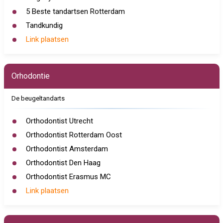
5 Beste tandartsen Rotterdam
Tandkundig
Link plaatsen
Orhodontie
De beugeltandarts
Orthodontist Utrecht
Orthodontist Rotterdam Oost
Orthodontist Amsterdam
Orthodontist Den Haag
Orthodontist Erasmus MC
Link plaatsen